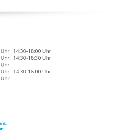
 Uhr
14:30-18:00 Uhr
 Uhr
14:30-18:30 Uhr
 Uhr
0 Uhr
14:30-18:00 Uhr
 Uhr
ent.
an